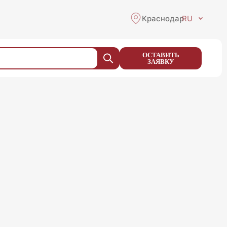
Краснодар
RU
ОСТАВИТЬ
ЗАЯВКУ