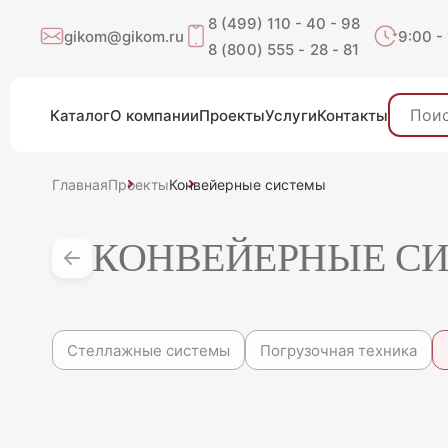
8 (499) 110 - 40 - 98
gikom@gikom.ru
9:00 -
8 (800) 555 - 28 - 81
Каталог
О компании
Проекты
Услуги
Контакты
Главная
Проекты
Конвейерные системы
КОНВЕЙЕРНЫЕ С
Стеллажные системы
Погрузочная техника