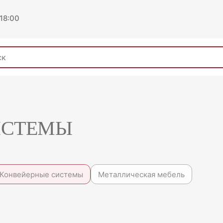
 18:00
ИСТЕМЫ
Конвейерные системы
Металлическая мебель