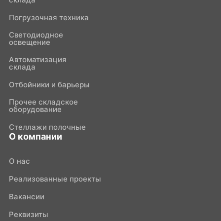
Погрузочная техника
Светодиодное
освещение
Автоматизация
склада
Отбойники и барьеры
Прочее складское
оборудование
Стеллажи полочные
О компании
О нас
Реализованные проекты
Вакансии
Реквизиты