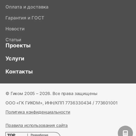
Оплата и доставка
Гарантия и ГОСТ
Новости
Статьи
Проекты
Услуги
Контакты
© Гиком 2005 – 2026. Все права защищены
ООО «ГК ГИКОМ», ИНН/КПП 7736330434 / 773601001
Политика конфиденциальности
Правила использования сайта