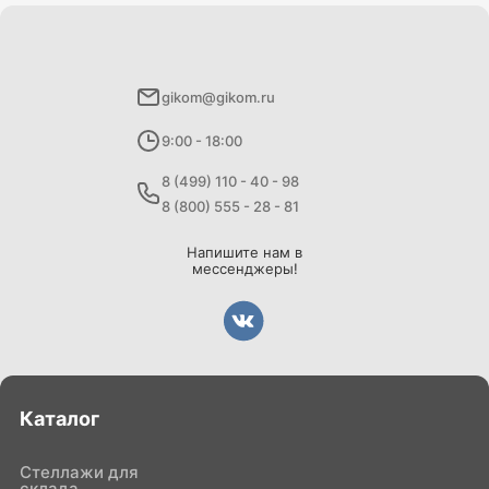
gikom@gikom.ru
9:00 - 18:00
8 (499) 110 - 40 - 98
8 (800) 555 - 28 - 81
Напишите нам в
мессенджеры!
Каталог
Стеллажи для
склада