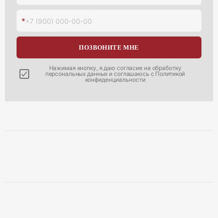
*
+7 (900) 000-00-00
ПОЗВОНИТЕ МНЕ
Нажимая кнопку, я даю согласие на
обработку
персональных данных
и соглашаюсь с
Политикой
конфиденциальности