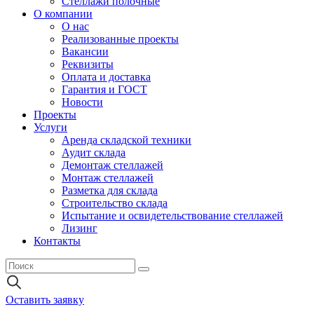
Стеллажи полочные
О компании
О нас
Реализованные проекты
Вакансии
Реквизиты
Оплата и доставка
Гарантия и ГОСТ
Новости
Проекты
Услуги
Аренда складской техники
Аудит склада
Демонтаж стеллажей
Монтаж стеллажей
Разметка для склада
Строительство склада
Испытание и освидетельствование стеллажей
Лизинг
Контакты
Оставить заявку