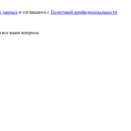
х данных
и соглашаюсь с
Политикой конфиденциальности
а все ваши вопросы