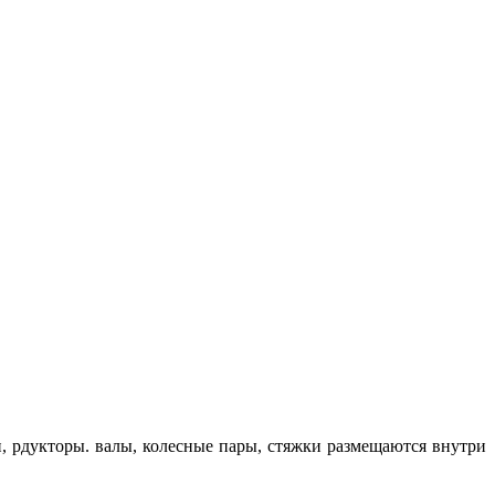
, рдукторы. валы, колесные пары, стяжки размещаются внутри