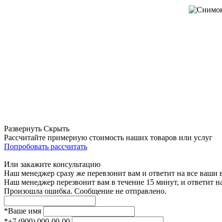
Развернуть
Скрыть
Рассчитайте примерную стоимость наших товаров или услуг
Попробовать рассчитать
Или закажите консультацию
Наш менеджер сразу же перевзонит вам и ответит на все ваши
Наш менеджер перезвонит вам в течение 15 минут, и ответит н
Произошла ошибка. Сообщение не отправлено.
*
Ваше имя
*
+7 (900) 000-00-00