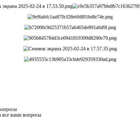
 вопросы
а все ваши вопросы