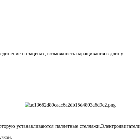
оединение на зацепах, возможность наращивания в длину
которую устанавливаются паллетные стеллажи.Электродвигатели
узкой.