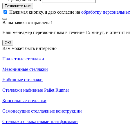
Позвоните мне
Нажимая кнопку, я даю согласие на
обработку персональны
Ваша заявка отправлена!
Наш менеджер перезвонит вам в течение 15 минут, и ответит н
ОК!
Вам может быть интересно
Паллетные стеллажи
Мезонинные стеллажи
Набивные стеллажи
Стеллажи набивные Pallet Runner
Консольные стеллажи
Самонесущие стеллажные конструкции
Стеллажи с выкатными платформами