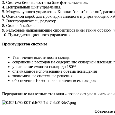
3. Система безопасности на базе фотоэлементов.
4. Центральный щит управления.
5. Модуль ручного управления.Кнопки "старт" и "стоп", расп
6. Основной короб для прокладки силового и управляющего ка
7. Электродвигатель, редуктор.
8. Силовой кабель
9. Рельсовые направляющие спроектированны таким образом, ч
10. Пульт дистанционного управления
Преимущества системы
Увеличение вместимости склада
сокращение расходов на содержание складской площади
увеличение емкости склада до 180%
оптимальное использование объема помещения
экономичные системные решения
обеспечение 100% - ного наличия всех товаров
Передвижные паллетные стеллажи - позволяют увеличить колич
Обычные па