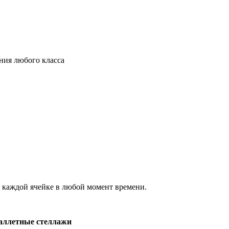
ния любого класса
к каждой ячейке в любой момент времени.
ые стеллажи