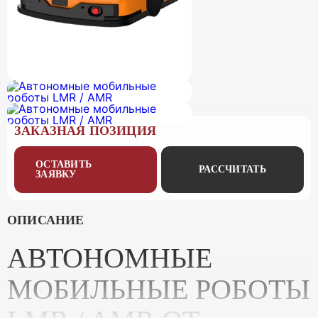
ЗАКАЗНАЯ ПОЗИЦИЯ
ОСТАВИТЬ
РАССЧИТАТЬ
ЗАЯВКУ
ОПИСАНИЕ
АВТОНОМНЫЕ
МОБИЛЬНЫЕ РОБОТЫ