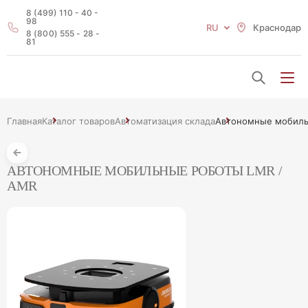
8 (499) 110 - 40 -
98
RU
Краснодар
8 (800) 555 - 28 -
81
Главная
Каталог товаров
Автоматизация склада
Автономные мобиль
АВТОНОМНЫЕ МОБИЛЬНЫЕ РОБОТЫ LMR /
AMR